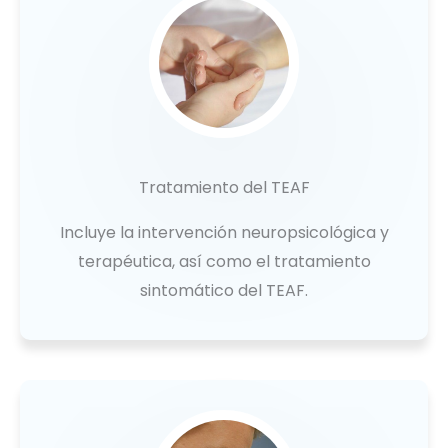
Tratamiento del TEAF
Incluye la intervención neuropsicológica y
terapéutica, así como el tratamiento
sintomático del TEAF.