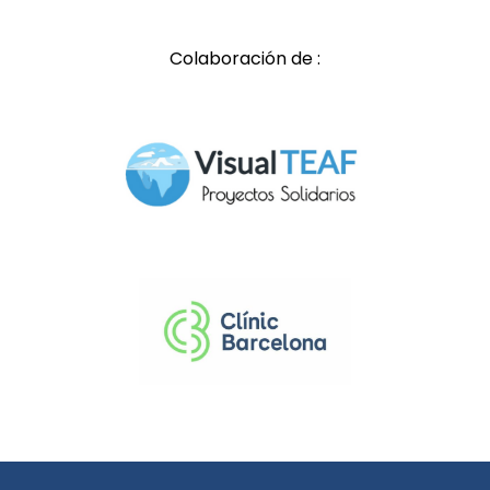
Colaboración de :