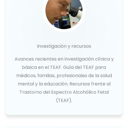
Investigación y recursos
Avances recientes en investigación clínica y
básica en el TEAF. Guía del TEAF para
médicos, familias, profesionales de la salud
mental y la educación. Recursos frente al
Trastorno del Espectro Alcohólico Fetal
(TEAF).