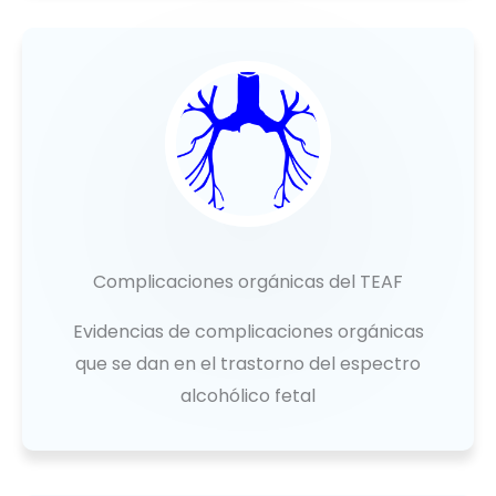
Complicaciones orgánicas del TEAF
Evidencias de complicaciones orgánicas
que se dan en el trastorno del espectro
alcohólico fetal