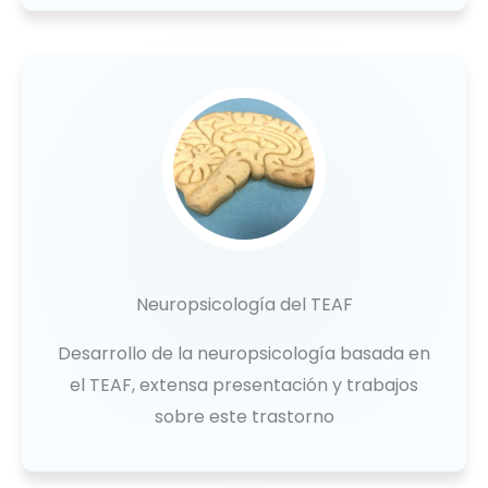
Neuropsicología del TEAF
Desarrollo de la neuropsicología basada en
el TEAF, extensa presentación y trabajos
sobre este trastorno