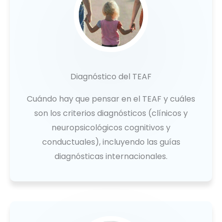
Diagnóstico del TEAF
Cuándo hay que pensar en el TEAF y cuáles
son los criterios diagnósticos (clínicos y
neuropsicológicos cognitivos y
conductuales), incluyendo las guías
diagnósticas internacionales.