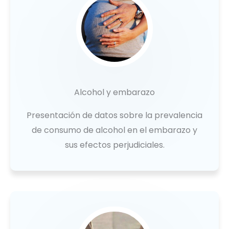
Alcohol y embarazo
Presentación de datos sobre la prevalencia
de consumo de alcohol en el embarazo y
sus efectos perjudiciales.