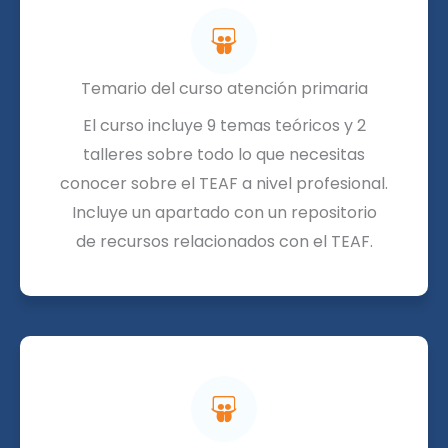
Temario del curso atención primaria
El curso incluye 9 temas teóricos y 2
talleres sobre todo lo que necesitas
conocer sobre el TEAF a nivel profesional.
Incluye un apartado con un repositorio
de recursos relacionados con el TEAF.