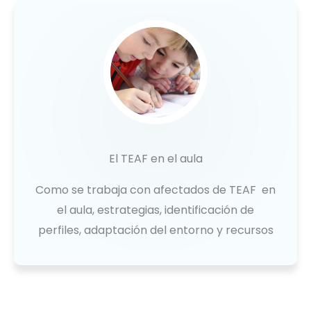
El TEAF en el aula
Como se trabaja con afectados de TEAF en
el aula, estrategias, identificación de
perfiles, adaptación del entorno y recursos