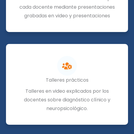
cada docente mediante presentaciones
grabadas en video y presentaciones
Talleres prácticos
Talleres en video explicados por los
docentes sobre diagnóstico clínico y
neuropsicológico.