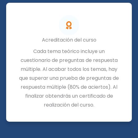
Acreditación del curso
Cada tema teórico incluye un
cuestionario de preguntas de respuesta
múltiple. Al acabar todos los temas, hay
que superar una prueba de preguntas de
respuesta múltiple (80% de aciertos). Al
finalizar obtendrás un certificado de
realización del curso.