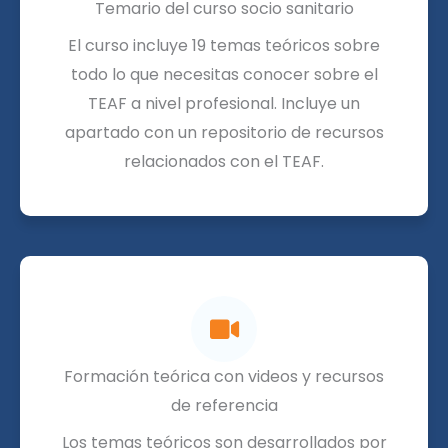
Temario del curso socio sanitario
El curso incluye 19 temas teóricos sobre
todo lo que necesitas conocer sobre el
TEAF a nivel profesional. Incluye un
apartado con un repositorio de recursos
relacionados con el TEAF.
Formación teórica con videos y recursos
de referencia
Los temas teóricos son desarrollados por