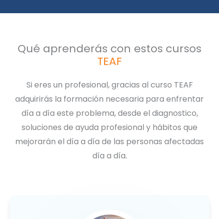
Qué aprenderás con estos cursos
TEAF
Si eres un profesional, gracias al curso TEAF
adquirirás la formación necesaria para enfrentar
día a día este problema, desde el diagnostico,
soluciones de ayuda profesional y hábitos que
mejorarán el día a día de las personas afectadas
día a día.