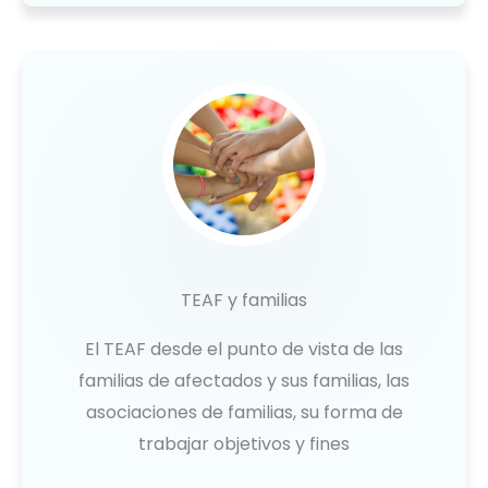
TEAF y familias
El TEAF desde el punto de vista de las
familias de afectados y sus familias, las
asociaciones de familias, su forma de
trabajar objetivos y fines