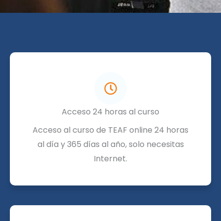
Acceso 24 horas al curso
Acceso al curso de TEAF online 24 horas
al día y 365 días al año, solo necesitas
Internet.