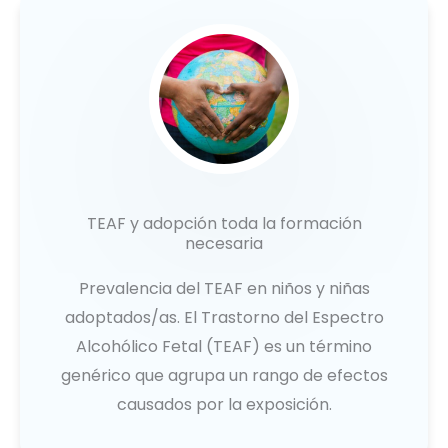
TEAF y adopción toda la formación
necesaria
Prevalencia del TEAF en niños y niñas
adoptados/as. El Trastorno del Espectro
Alcohólico Fetal (TEAF) es un término
genérico que agrupa un rango de efectos
causados por la exposición.